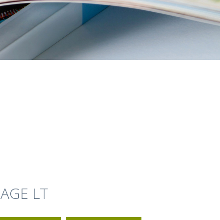
SAGE LT