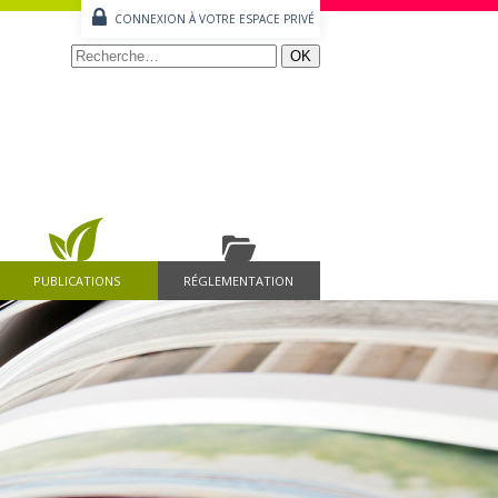
CONNEXION À VOTRE ESPACE PRIVÉ
PUBLICATIONS
RÉGLEMENTATION