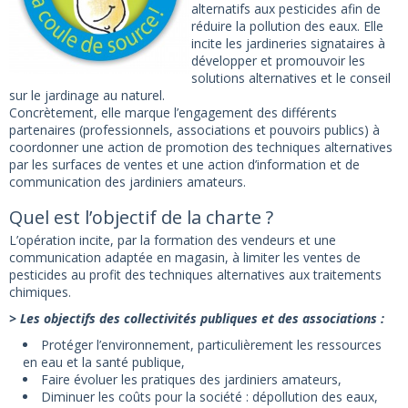
alternatifs aux pesticides afin de
réduire la pollution des eaux. Elle
incite les jardineries signataires à
développer et promouvoir les
solutions alternatives et le conseil
sur le jardinage au naturel.
Concrètement, elle marque l’engagement des différents
partenaires (professionnels, associations et pouvoirs publics) à
coordonner une action de promotion des techniques alternatives
par les surfaces de ventes et une action d’information et de
communication des jardiniers amateurs.
Quel est l’objectif de la charte ?
L’opération incite, par la formation des vendeurs et une
communication adaptée en magasin, à limiter les ventes de
pesticides au profit des techniques alternatives aux traitements
chimiques.
> Les objectifs des collectivités publiques et des associations :
Protéger l’environnement, particulièrement les ressources
en eau et la santé publique,
Faire évoluer les pratiques des jardiniers amateurs,
Diminuer les coûts pour la société : dépollution des eaux,