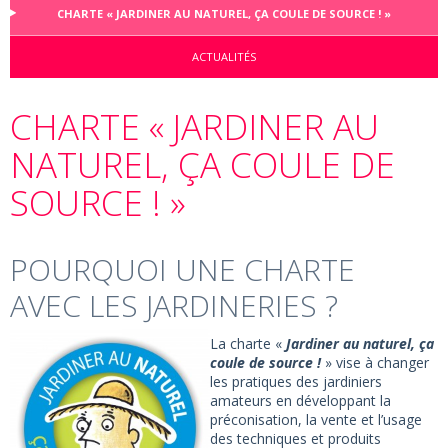
CHARTE « JARDINER AU NATUREL, ÇA COULE DE SOURCE ! »
ACTUALITÉS
CHARTE « JARDINER AU
NATUREL, ÇA COULE DE
SOURCE ! »
POURQUOI UNE CHARTE
AVEC LES JARDINERIES ?
La charte «
Jardiner au naturel, ça
coule de source !
» vise à changer
les pratiques des jardiniers
amateurs en développant la
préconisation, la vente et l’usage
des techniques et produits