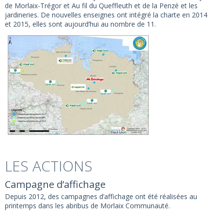
de Morlaix-Trégor et Au fil du Queffleuth et de la Penzé et les
jardineries. De nouvelles enseignes ont intégré la charte en 2014
et 2015, elles sont aujourd’hui au nombre de 11.
LES ACTIONS
Campagne d’affichage
Depuis 2012, des campagnes d’affichage ont été réalisées au
printemps dans les abribus de Morlaix Communauté.