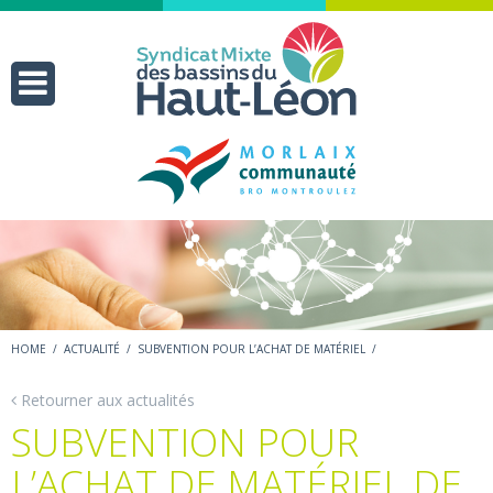
HOME
/
ACTUALITÉ
/
SUBVENTION POUR L’ACHAT DE MATÉRIEL
/
Retourner aux actualités
SUBVENTION POUR
L’ACHAT DE MATÉRIEL DE