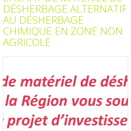
DÉSHERBAGE ALTERNATIF
AU DÉSHERBAGE
CHIMIQUE EN ZONE NON
AGRICOLE