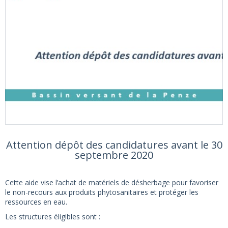
Attention dépôt des candidatures avant le 30
septembre 2020
Cette aide vise l’achat de matériels de désherbage pour favoriser
le non-recours aux produits phytosanitaires et protéger les
ressources en eau.
Les structures éligibles sont :